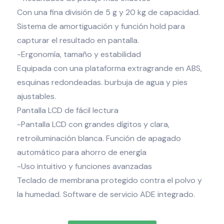
Con una fina división de 5 g y 20 kg de capacidad.
Sistema de amortiguación y función hold para
capturar el resultado en pantalla.
-Ergonomía, tamaño y estabilidad
Equipada con una plataforma extragrande en ABS,
esquinas redondeadas. burbuja de agua y pies
ajustables.
Pantalla LCD de fácil lectura
-Pantalla LCD con grandes dígitos y clara,
retroiluminación blanca. Función de apagado
automático para ahorro de energía
-Uso intuitivo y funciones avanzadas
Teclado de membrana protegido contra el polvo y
la humedad. Software de servicio ADE integrado.