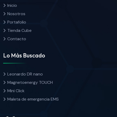
Inicio
Nosotros
Portafolio
Tienda Cube
Contacto
Lo Más Buscado
Leonardo DR nano
Magnetoenergy TOUCH
Mini Click
Maleta de emergencia EMS