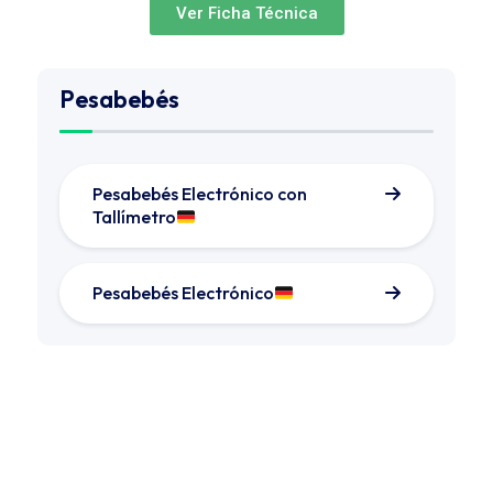
Ver Ficha Técnica
Pesabebés
Pesabebés Electrónico con
Tallímetro
Pesabebés Electrónico