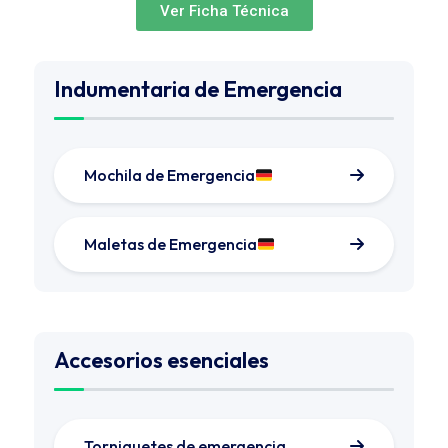
Ver Ficha Técnica
Indumentaria de Emergencia
Mochila de Emergencia
Maletas de Emergencia
Accesorios esenciales
Torniquetes de emergencia