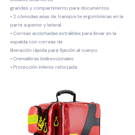
grandes y compartimento para documentos
• 2 cómodas asas de transporte ergonómicas en la
parte superior y lateral
• Correas acolchadas extraíbles para llevar en la
espalda con correas de
liberación rápida para fijación al cuerpo
• Cremalleras bidireccionales
• Protección inferior reforzada