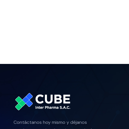
Contáctanos hoy mismo y déjanos