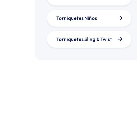
Torniquetes Niños
Torniquetes Sling & Twist