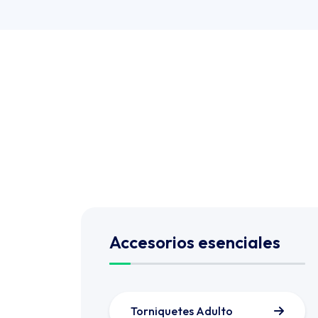
Accesorios esenciales
Torniquetes Adulto