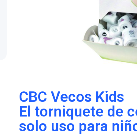
CBC Vecos Kids
El torniquete de 
solo uso para niñ